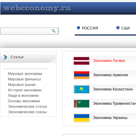
РОССИЯ
США
Статьи
Экономика Латвии
.................................................
Мировая экономика
Экономика Армении
Мировые финансы
Мировые рынки
Экономика Казахстана
История экономики
Люди в экономике
Основы экономики
Экономика Туркмениста
Экономические статьи
Экономические союзы
Экономика Украины