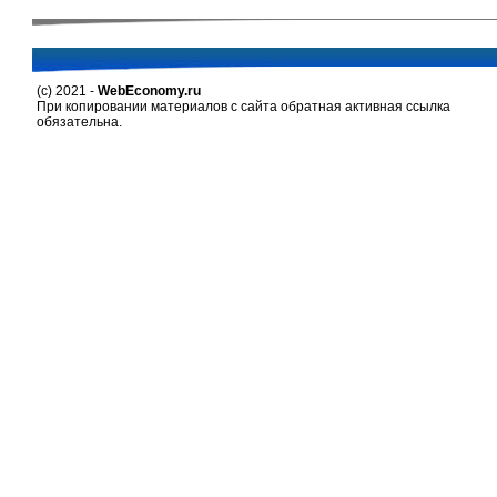
(c) 2021 -
WebEconomy.ru
При копировании материалов с сайта обратная активная ссылка
обязательна.