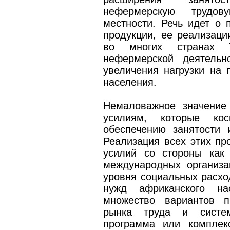
нефермерскую трудов
местности. Речь идет о 
продукции, ее реализаци
во многих странах Т
нефермерской деятельн
увеличения нагрузки на 
населения.
Немаловажное значение
усилиям, которые кос
обеспечению занятости 
Реализация всех этих пр
усилий со стороны как 
международных организа
уровня социальных расхо
нужд африканского на
множество вариантов п
рынка труда и систе
программа или комплек