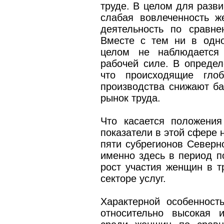
труде. В целом для разв
слабая вовлеченность 
деятельность по сравне
Вместе с тем ни в одн
целом не наблюдается
рабочей силе. В определ
что происходящие глоб
производства снижают б
рынок труда.
Что касается положения
показатели в этой сфере 
пяти субрегионов Северн
именно здесь в период п
рост участия женщин в т
секторе услуг.
Характерной особенност
относительно высокая 