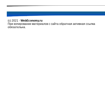
(c) 2021 -
WebEconomy.ru
При копировании материалов с сайта обратная активная ссылка
обязательна.