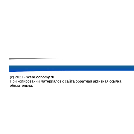
(c) 2021 -
WebEconomy.ru
При копировании материалов с сайта обратная активная ссылка
обязательна.