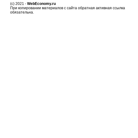
(c) 2021 -
WebEconomy.ru
При копировании материалов с сайта обратная активная ссылка
обязательна.