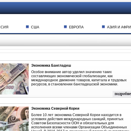
ССИЯ
США
ЕВРОПА
АЗИЯ И АФРИ
Экономика Бангладеш
Особое внимание автор уделил значению таких
составляющих экономической глобализации, как
международное движение товаров, капитала и трудовых
ресурсов, в становлении бангладешской экономики.
Экономика Северной Кореи
Более 10 лет экономика Северной Кореи находится в
условиях действия международных санкций, принятых
Советом Безопасности ООН и обязательных для
исполнения всеми членами Организации Объединенных