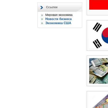
Ссылки
Мировая экономика
Новости бизнеса
Экономика США