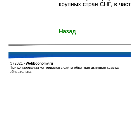
крупных стран СНГ, в част
Назад
(c) 2021 -
WebEconomy.ru
При копировании материалов с сайта обратная активная ссылка
обязательна.