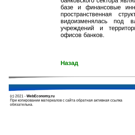
банковского сектора явля
базе и финансовые инн
пространственная стру
видоизменялась под вл
учреждений и территор
офисов банков.
Назад
(c) 2021 -
WebEconomy.ru
При копировании материалов с сайта обратная активная ссылка
обязательна.