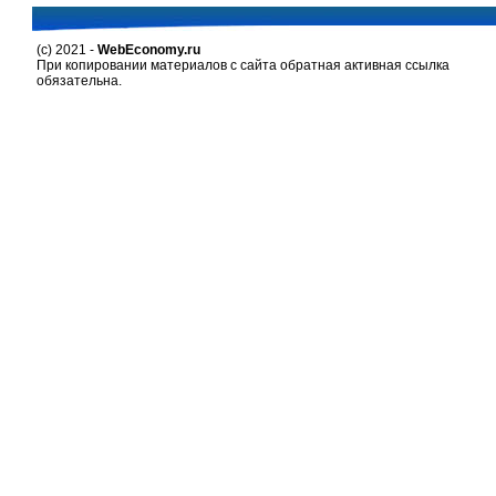
(c) 2021 -
WebEconomy.ru
При копировании материалов с сайта обратная активная ссылка
обязательна.