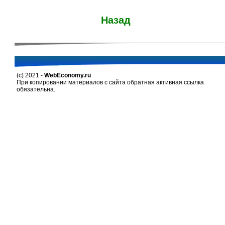
Назад
(c) 2021 -
WebEconomy.ru
При копировании материалов с сайта обратная активная ссылка
обязательна.