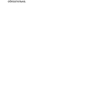
обязательна.