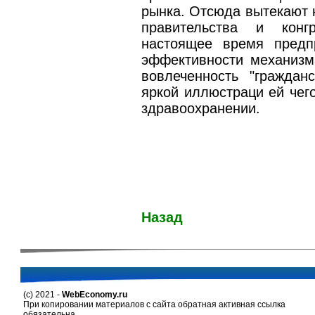
рынка. Отсюда вытекают 
правительства и кон
настоящее время предп
эффективности механизм
вовлеченность "граждан
яркой иллюстраци ей чег
здравоохранении.
Назад
(c) 2021 -
WebEconomy.ru
При копировании материалов с сайта обратная активная ссылка
обязательна.