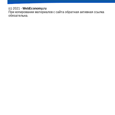
(c) 2021 -
WebEconomy.ru
При копировании материалов с сайта обратная активная ссылка
обязательна.