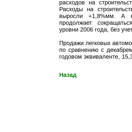
расходов на строительс
Расходы на строительст
выросли +1,8%мм. А во
продолжает сокращатьс
уровни 2006 года, без уч
Продажи легковых автомо
по сравнению с декабрем
годовом эквиваленте, 15,
Назад