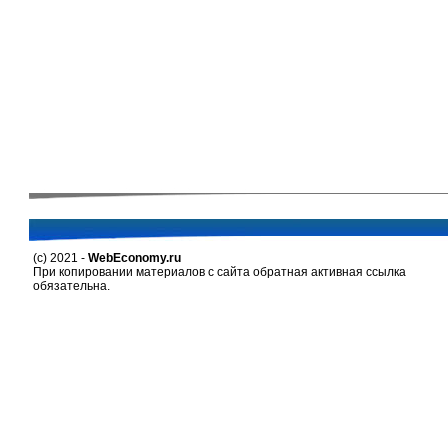
(c) 2021 -
WebEconomy.ru
При копировании материалов с сайта обратная активная ссылка
обязательна.