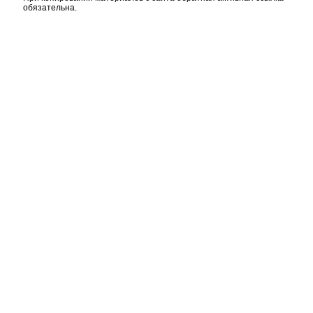
обязательна.