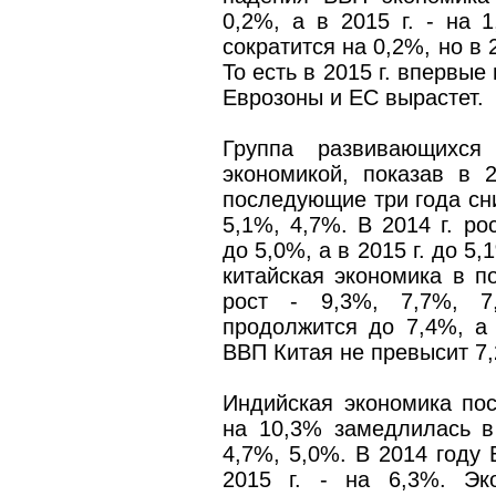
0,2%, а в 2015 г. - на 
сократится на 0,2%, но в 
То есть в 2015 г. впервые
Еврозоны и ЕС вырастет.
Группа развивающихся
экономикой, показав в 
последующие три года сн
5,1%, 4,7%. В 2014 г. ро
до 5,0%, а в 2015 г. до 5,
китайская экономика в 
рост - 9,3%, 7,7%, 7
продолжится до 7,4%, а 
ВВП Китая не превысит 7
Индийская экономика пос
на 10,3% замедлилась в
4,7%, 5,0%. В 2014 году 
2015 г. - на 6,3%. Эк