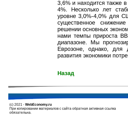
3,6% и находится также в
4%. Несколько лет стаб
уровне 3,0%-4,0% для С
существенное снижение
решении основных эконом
нами темпы прироста ВВ
диапазоне. Мы прогнози
Еврозоне, однако, для 
развития экономики потре
Назад
(c) 2021 -
WebEconomy.ru
При копировании материалов с сайта обратная активная ссылка
обязательна.